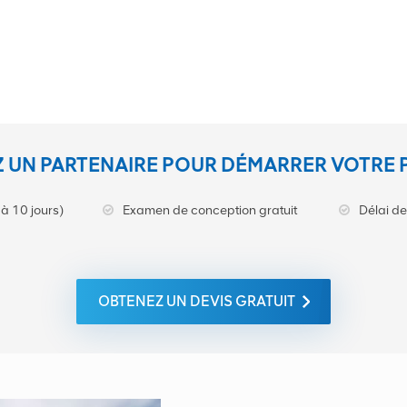
 UN PARTENAIRE POUR DÉMARRER VOTRE 
à 10 jours)
Examen de conception gratuit
Délai de
OBTENEZ UN DEVIS GRATUIT