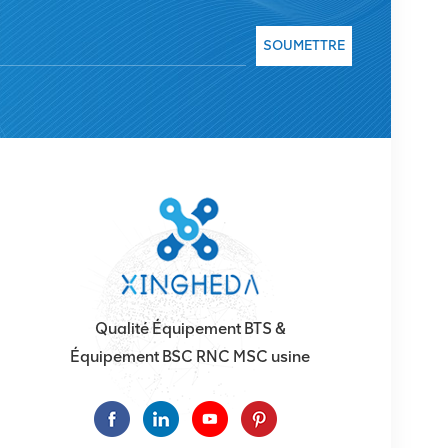
 rapide.
SOUMETTRE
Qualité Équipement BTS &
Équipement BSC RNC MSC usine