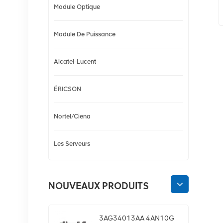
Module Optique
Module De Puissance
Alcatel-Lucent
ÉRICSON
Nortel/Ciena
Les Serveurs
NOUVEAUX PRODUITS
3AG34013AA 4AN10G