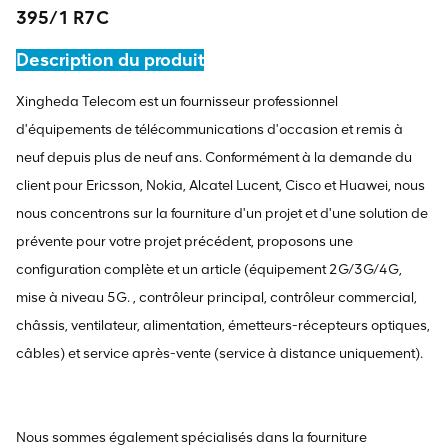
395/1 R7C
Description du produit
Xingheda Telecom est un fournisseur professionnel
d'équipements de télécommunications d'occasion et remis à
neuf depuis plus de neuf ans. Conformément à la demande du
client pour Ericsson, Nokia, Alcatel Lucent, Cisco et Huawei, nous
nous concentrons sur la fourniture d'un projet et d'une solution de
prévente pour votre projet précédent, proposons une
configuration complète et un article (équipement 2G/3G/4G,
mise à niveau 5G. , contrôleur principal, contrôleur commercial,
châssis, ventilateur, alimentation, émetteurs-récepteurs optiques,
câbles) et service après-vente (service à distance uniquement).
Nous sommes également spécialisés dans la fourniture