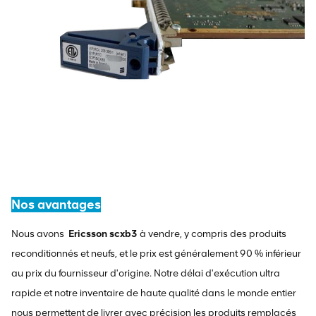
Nos avantages
Nous avons
Ericsson scxb3
à vendre, y compris des produits
reconditionnés et neufs, et le prix est généralement 90 % inférieur
au prix du fournisseur d'origine. Notre délai d'exécution ultra
rapide et notre inventaire de haute qualité dans le monde entier
nous permettent de livrer avec précision les produits remplacés