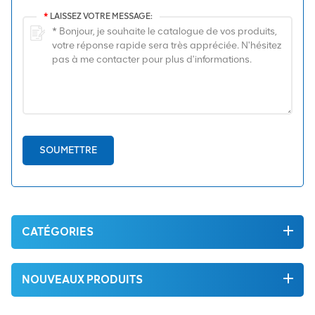
*
LAISSEZ VOTRE MESSAGE:
SOUMETTRE
CATÉGORIES
NOUVEAUX PRODUITS