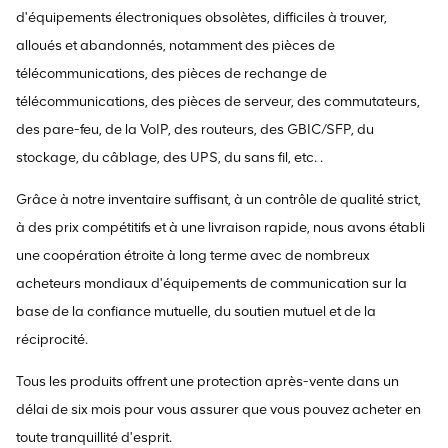
d'équipements électroniques obsolètes, difficiles à trouver,
alloués et abandonnés, notamment des pièces de
télécommunications, des pièces de rechange de
télécommunications, des pièces de serveur, des commutateurs,
des pare-feu, de la VoIP, des routeurs, des GBIC/SFP, du
stockage, du câblage, des UPS, du sans fil, etc. .
Grâce à notre inventaire suffisant, à un contrôle de qualité strict,
à des prix compétitifs et à une livraison rapide, nous avons établi
une coopération étroite à long terme avec de nombreux
acheteurs mondiaux d'équipements de communication sur la
base de la confiance mutuelle, du soutien mutuel et de la
réciprocité.
Tous les produits offrent une protection après-vente dans un
délai de six mois pour vous assurer que vous pouvez acheter en
toute tranquillité d'esprit.