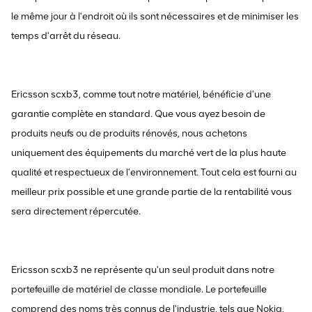
le même jour à l'endroit où ils sont nécessaires et de minimiser les
temps d'arrêt du réseau.
Ericsson scxb3, comme tout notre matériel, bénéficie d'une
garantie complète en standard. Que vous ayez besoin de
produits neufs ou de produits rénovés, nous achetons
uniquement des équipements du marché vert de la plus haute
qualité et respectueux de l'environnement. Tout cela est fourni au
meilleur prix possible et une grande partie de la rentabilité vous
sera directement répercutée.
Ericsson scxb3 ne représente qu'un seul produit dans notre
portefeuille de matériel de classe mondiale. Le portefeuille
comprend des noms très connus de l'industrie, tels que Nokia,