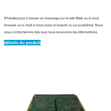
N'hésitez pas à laisser un message sur le site Web ou à nous
envoyer un e-mail si vous avez un besoin ou un problème. Nous
vous contacterons dès que nous recevrons les informations.
détails du produit