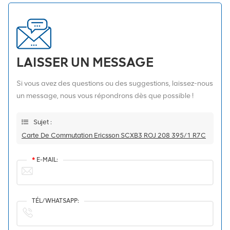
LAISSER UN MESSAGE
Si vous avez des questions ou des suggestions, laissez-nous
un message, nous vous répondrons dès que possible !
Sujet :
Carte De Commutation Ericsson SCXB3 ROJ 208 395/1 R7C
*
E-MAIL:
TÉL/WHATSAPP: