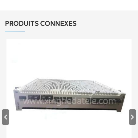
PRODUITS CONNEXES