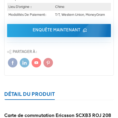
Lieu D'origine ::
China
Modalités De Paiement::
T/T, Western Union, MoneyGram
ENQUÊTE MAINTENANT
PARTAGER À :
DÉTAIL DU PRODUIT
Carte de commutation Ericsson SCXB3 ROJ 208