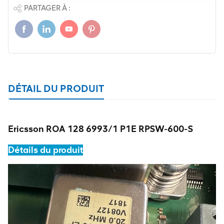
PARTAGER À :
DÉTAIL DU PRODUIT
Ericsson ROA 128 6993/1 P1E RPSW-600-S
Détails du produit