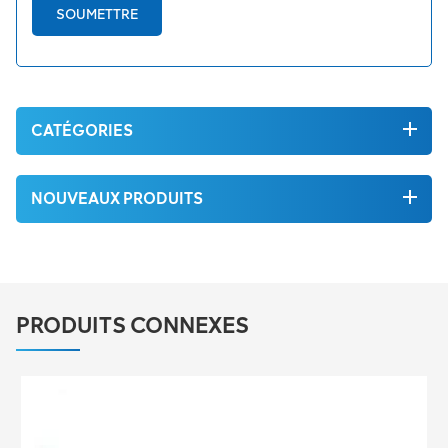
SOUMETTRE
CATÉGORIES
NOUVEAUX PRODUITS
PRODUITS CONNEXES