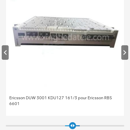
Ericsson DUW 3001 KDU127 161/3 pour Ericsson RBS
6601