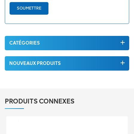
SOUMETTRE
CATÉGORIES
NOUVEAUX PRODUITS
PRODUITS CONNEXES