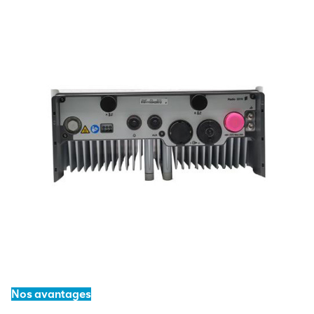
Nos avantages