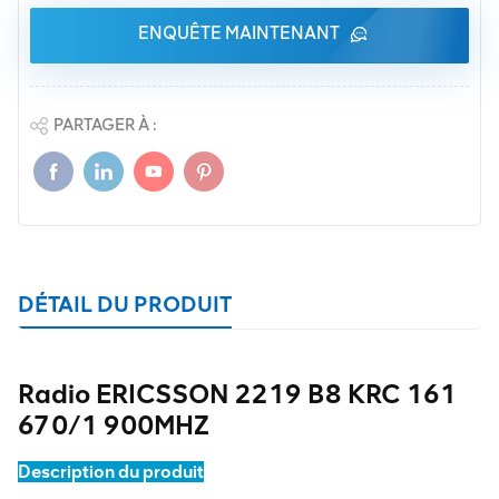
ENQUÊTE MAINTENANT
PARTAGER À :
DÉTAIL DU PRODUIT
Radio ERICSSON 2219 B8 KRC 161
670/1 900MHZ
Description du produit