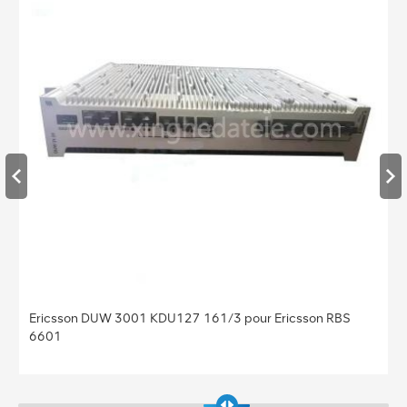
Ericsson DUW 3001 KDU127 161/3 pour Ericsson RBS
6601