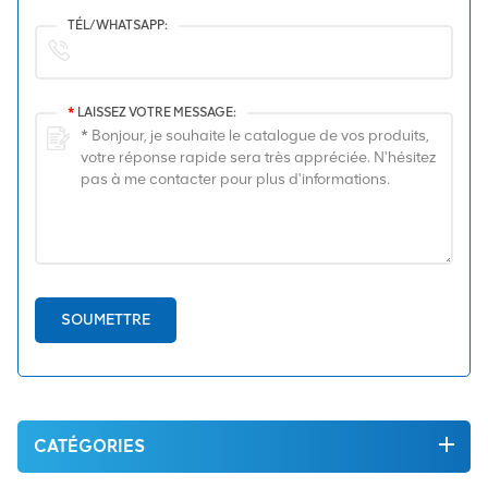
TÉL/WHATSAPP:
*
LAISSEZ VOTRE MESSAGE:
SOUMETTRE
CATÉGORIES