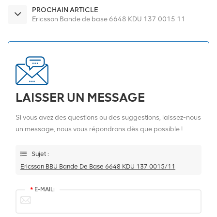
PROCHAIN ARTICLE
Ericsson Bande de base 6648 KDU 137 0015 11
LAISSER UN MESSAGE
Si vous avez des questions ou des suggestions, laissez-nous
un message, nous vous répondrons dès que possible !
Sujet :
Ericsson BBU Bande De Base 6648 KDU 137 0015/11
*
E-MAIL: