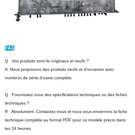
FAQ
Q : Vos produits sont-ils originaux et neufs ?
A: Nous proposons des produits neufs et d'occasion avec
numéros de série d'usine complets.
Q : Fournissez-vous des spécifications techniques ou des fiches
techniques ?
R : Absolument. Contactez-nous et nous vous enverrons la fiche
technique complète au format PDF pour ce modèle précis dans
les 24 heures.