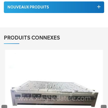
NOUVEAUX PRODUITS
PRODUITS CONNEXES