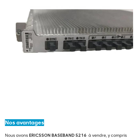
Nos avantages
Nous avons
ERICSSON BASEBAND 5216
à vendre, y compris