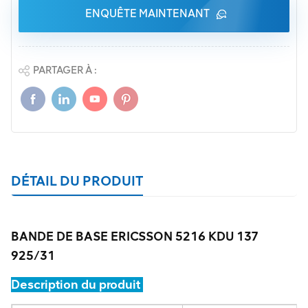
ENQUÊTE MAINTENANT
PARTAGER À :
DÉTAIL DU PRODUIT
BANDE DE BASE ERICSSON 5216 KDU 137
925/31
Description du produit