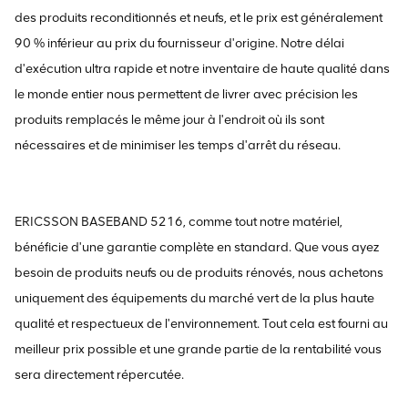
des produits reconditionnés et neufs, et le prix est généralement
90 % inférieur au prix du fournisseur d'origine. Notre délai
d'exécution ultra rapide et notre inventaire de haute qualité dans
le monde entier nous permettent de livrer avec précision les
produits remplacés le même jour à l'endroit où ils sont
nécessaires et de minimiser les temps d'arrêt du réseau.
ERICSSON BASEBAND 5216, comme tout notre matériel,
bénéficie d'une garantie complète en standard. Que vous ayez
besoin de produits neufs ou de produits rénovés, nous achetons
uniquement des équipements du marché vert de la plus haute
qualité et respectueux de l'environnement. Tout cela est fourni au
meilleur prix possible et une grande partie de la rentabilité vous
sera directement répercutée.