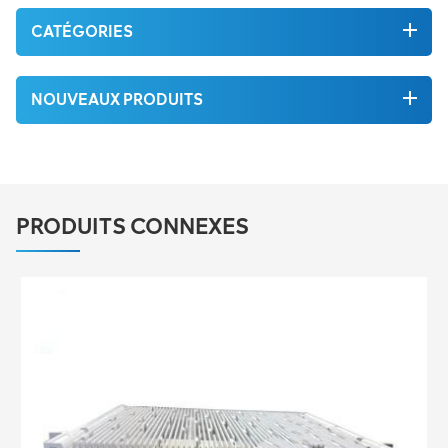
CATÉGORIES
NOUVEAUX PRODUITS
PRODUITS CONNEXES