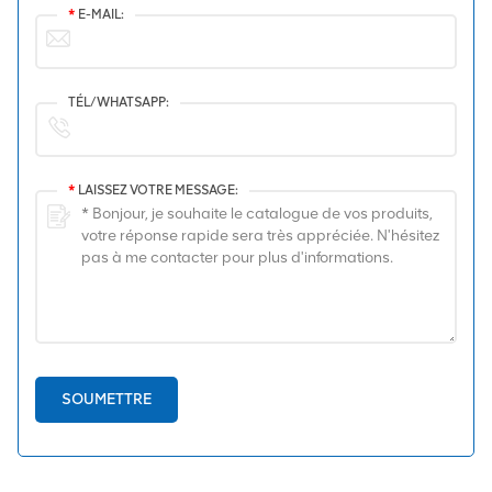
*
E-MAIL:
TÉL/WHATSAPP:
*
LAISSEZ VOTRE MESSAGE:
SOUMETTRE