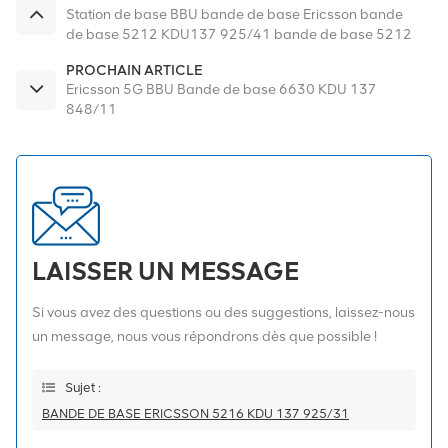
Station de base BBU bande de base Ericsson bande
de base 5212 KDU137 925/41 bande de base 5212
pour Ericsson
PROCHAIN ARTICLE
Ericsson 5G BBU Bande de base 6630 KDU 137
848/11
LAISSER UN MESSAGE
Si vous avez des questions ou des suggestions, laissez-nous
un message, nous vous répondrons dès que possible !
Sujet :
BANDE DE BASE ERICSSON 5216 KDU 137 925/31