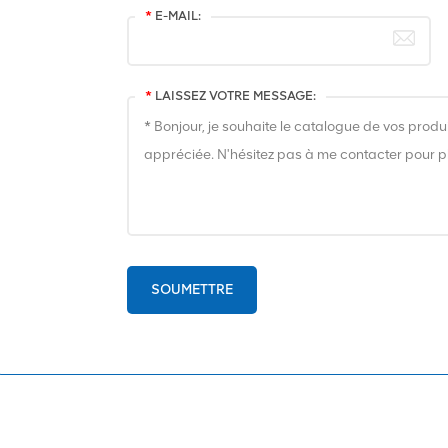
*
E-MAIL:
*
LAISSEZ VOTRE MESSAGE:
SOUMETTRE