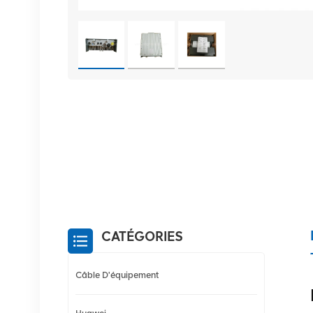
CATÉGORIES
Câble D'équipement