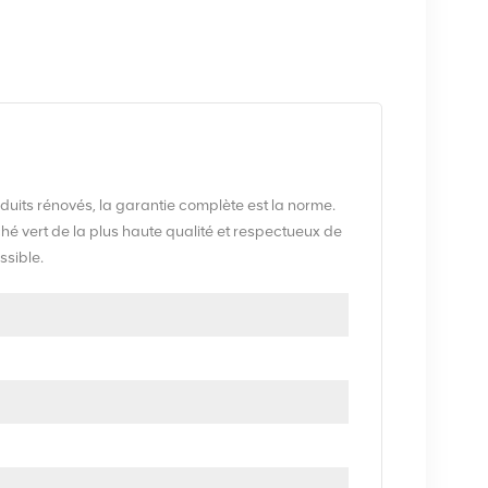
uits rénovés, la garantie complète est la norme.
vert de la plus haute qualité et respectueux de
ssible.