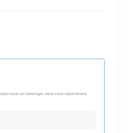
aissez-nous un message, nous vous répondrons