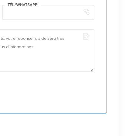
TÉL/WHATSAPP: