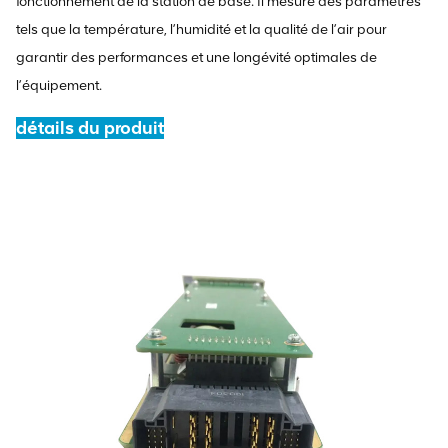
fonctionnement de la station de base. Il mesure des paramètres
tels que la température, l’humidité et la qualité de l’air pour
garantir des performances et une longévité optimales de
l’équipement.
détails du produit