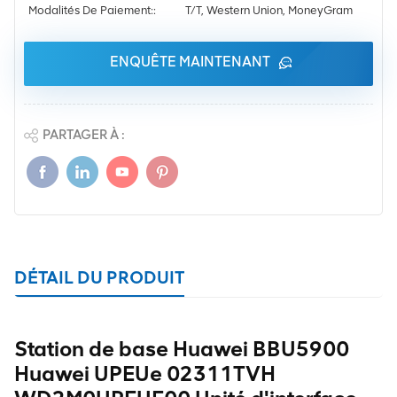
Modalités De Paiement::
T/T, Western Union, MoneyGram
ENQUÊTE MAINTENANT
PARTAGER À :
DÉTAIL DU PRODUIT
Station de base Huawei BBU5900
Huawei UPEUe 02311TVH