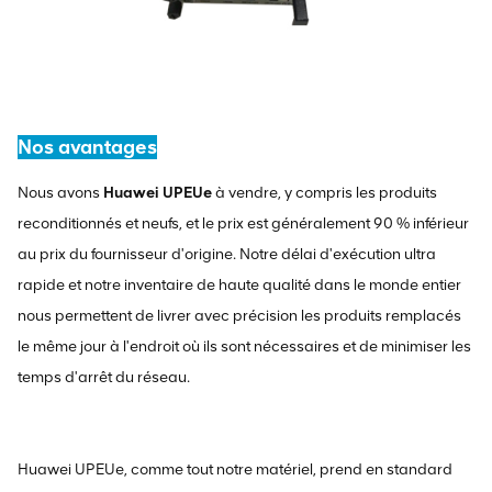
Nos avantages
Nous avons
Huawei UPEUe
à vendre, y compris les produits
reconditionnés et neufs, et le prix est généralement 90 % inférieur
au prix du fournisseur d'origine. Notre délai d'exécution ultra
rapide et notre inventaire de haute qualité dans le monde entier
nous permettent de livrer avec précision les produits remplacés
le même jour à l'endroit où ils sont nécessaires et de minimiser les
temps d'arrêt du réseau.
Huawei UPEUe, comme tout notre matériel, prend en standard