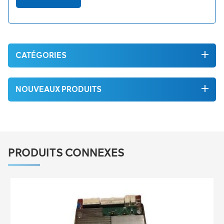
CATÉGORIES
NOUVEAUX PRODUITS
PRODUITS CONNEXES