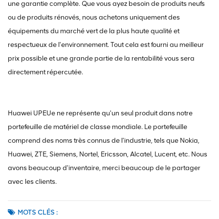
une garantie complète. Que vous ayez besoin de produits neufs
ou de produits rénovés, nous achetons uniquement des
équipements du marché vert de la plus haute qualité et
respectueux de l'environnement. Tout cela est fourni au meilleur
prix possible et une grande partie de la rentabilité vous sera
directement répercutée.
Huawei UPEUe ne représente qu'un seul produit dans notre
portefeuille de matériel de classe mondiale. Le portefeuille
comprend des noms très connus de l'industrie, tels que Nokia,
Huawei, ZTE, Siemens, Nortel, Ericsson, Alcatel, Lucent, etc. Nous
avons beaucoup d'inventaire, merci beaucoup de le partager
avec les clients.
MOTS CLÉS :