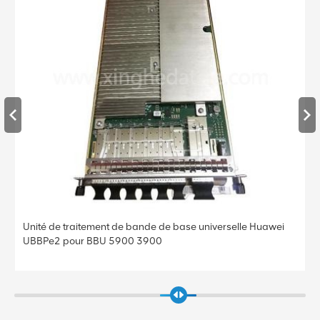
Unité de traitement de bande de base universelle Huawei
UBBPe2 pour BBU 5900 3900