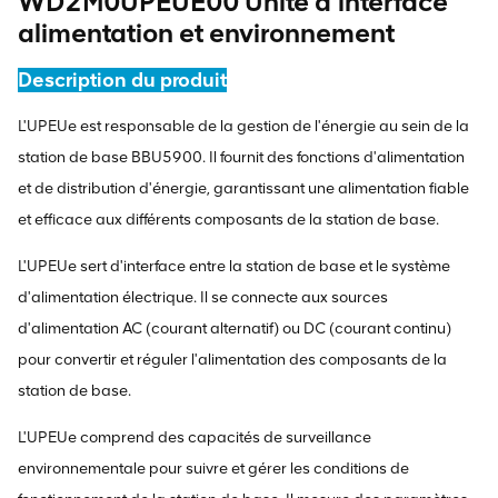
WD2M0UPEUE00 Unité d'interface
alimentation et environnement
Description du produit
L'UPEUe est responsable de la gestion de l'énergie au sein de la
station de base BBU5900. Il fournit des fonctions d'alimentation
et de distribution d'énergie, garantissant une alimentation fiable
et efficace aux différents composants de la station de base.
L'UPEUe sert d'interface entre la station de base et le système
d'alimentation électrique. Il se connecte aux sources
d'alimentation AC (courant alternatif) ou DC (courant continu)
pour convertir et réguler l'alimentation des composants de la
station de base.
L'UPEUe comprend des capacités de surveillance
environnementale pour suivre et gérer les conditions de